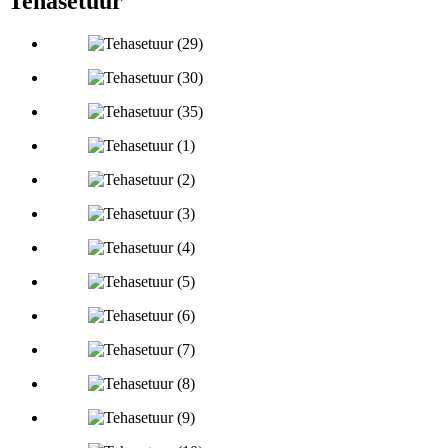
Tehasetuur