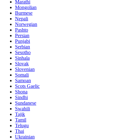
Marathi
Mongolian
Burmese
Nepali
Norwegian
Pashto
Persian
Punjabi
Serbian
Sesotho
Sinhala
Slovak
Slovenian
Somali
Samoan
Scots Gaelic
Shona
Sindhi
Sundanese
Swahili
Tajik
Tamil
Telugu
Thai
Ukrainian