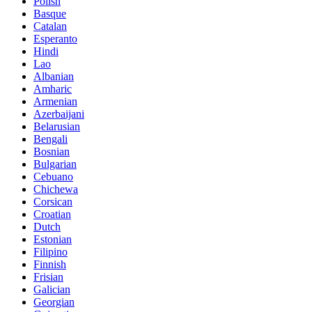
Polish
Basque
Catalan
Esperanto
Hindi
Lao
Albanian
Amharic
Armenian
Azerbaijani
Belarusian
Bengali
Bosnian
Bulgarian
Cebuano
Chichewa
Corsican
Croatian
Dutch
Estonian
Filipino
Finnish
Frisian
Galician
Georgian