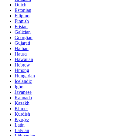
Dutch
Estonian
Filipino
Finnish
Frisian
Galician
Georgian
Gujarati
Haitian
Hausa
Hawaiian
Hebrew
Hmong
Hungarian
Icelandic
Igbo
Javanese
Kannada
Kazakh
Khmer
Kurdish
Kyrgyz
Latin
Latvian
Lithuanian