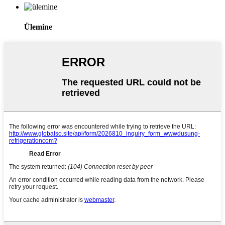
Ülemine